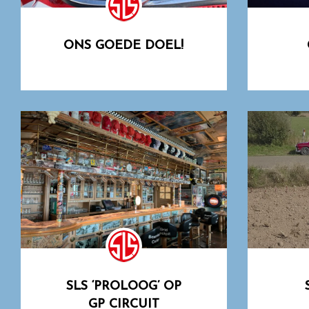
ONS GOEDE DOEL!
SLS ‘PROLOOG’ OP
GP CIRCUIT