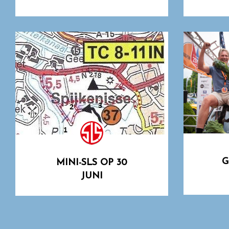
G
MINI-SLS OP 30
JUNI