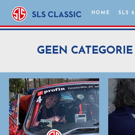
HOME
SLS 
GEEN CATEGORIE