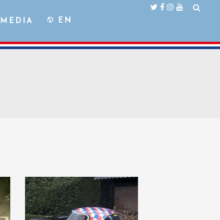
EN
MEDIA