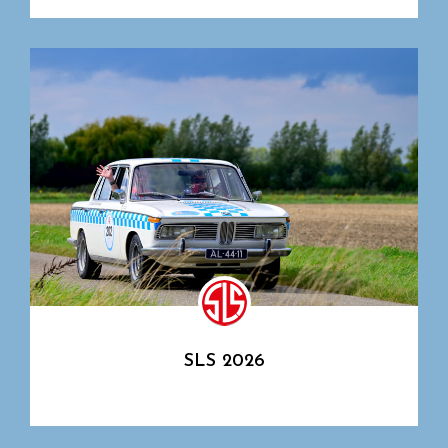
SLS 2026