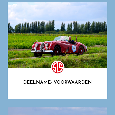
DEELNAME- VOORWAARDEN