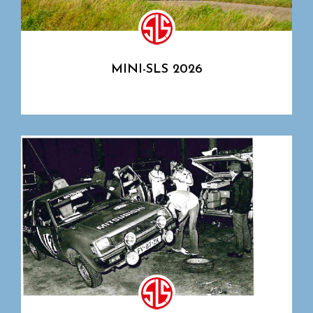
MINI-SLS 2026