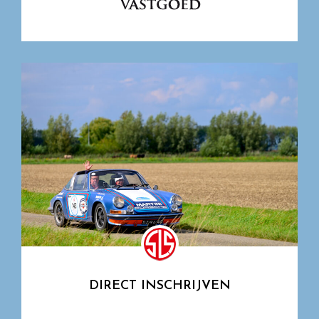
DIRECT INSCHRIJVEN