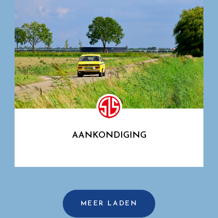
AANKONDIGING
MEER LADEN