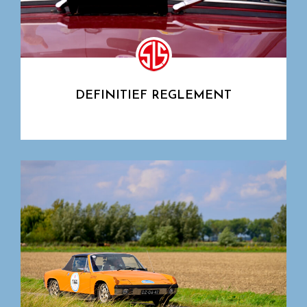
DEFINITIEF REGLEMENT