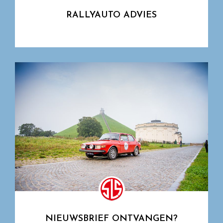
RALLYAUTO ADVIES
NIEUWSBRIEF ONTVANGEN?