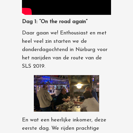
Dag 1: “On the road again”
Daar gaan we! Enthousiast en met
heel veel zin starten we de
donderdagochtend in Nürburg voor
het narijden van de route van de
SLS 2019.
En wat een heerlijke inkomer, deze
eerste dag. We rijden prachtige