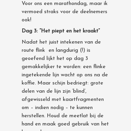
Voor ons een marathondag, maar ik
vermoed straks voor de deelnemers
ook!
Dag 3: “Het piept en het kraakt”
Nadat het juist intekenen van de
route flink en langdurig (!) is
geoefend lijkt het op dag 3
gemakkelijker te worden: een flinke
ingetekende lijn wacht op ons na de
koffie. Maar schijn bedriegt: grote
delen van de lijn zijn ‘blind’,
afgewisseld met kaartfragmenten
om – indien nodig – te kunnen
herstellen. Houd de meetlat bij de
hand en maak goed gebruik van het