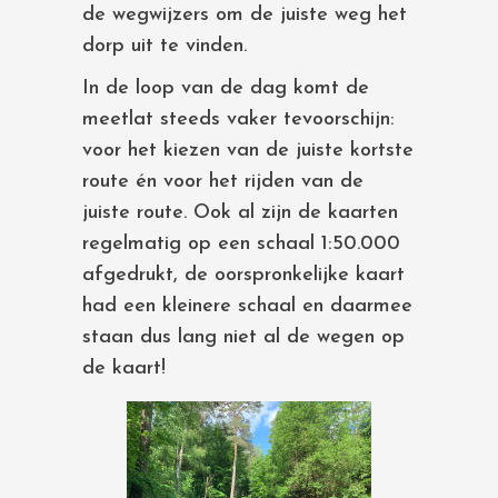
de wegwijzers om de juiste weg het
dorp uit te vinden.
In de loop van de dag komt de
meetlat steeds vaker tevoorschijn:
voor het kiezen van de juiste kortste
route én voor het rijden van de
juiste route. Ook al zijn de kaarten
regelmatig op een schaal 1:50.000
afgedrukt, de oorspronkelijke kaart
had een kleinere schaal en daarmee
staan dus lang niet al de wegen op
de kaart!