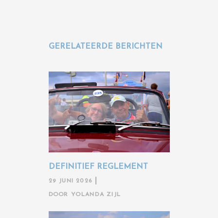
GERELATEERDE BERICHTEN
DEFINITIEF REGLEMENT
29 JUNI 2026
DOOR
YOLANDA ZIJL