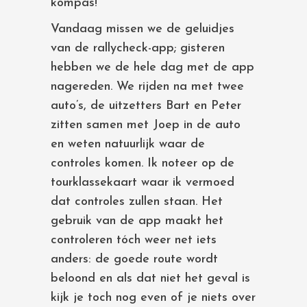
kompas!
Vandaag missen we de geluidjes
van de rallycheck-app; gisteren
hebben we de hele dag met de app
nagereden. We rijden na met twee
auto’s, de uitzetters Bart en Peter
zitten samen met Joep in de auto
en weten natuurlijk waar de
controles komen. Ik noteer op de
tourklassekaart waar ik vermoed
dat controles zullen staan. Het
gebruik van de app maakt het
controleren tóch weer net iets
anders: de goede route wordt
beloond en als dat niet het geval is
kijk je toch nog even of je niets over