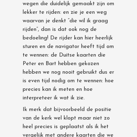
wegen die duidelijk gemaakt zijn om
lekker te rijden: en zie je een weg
waarvan je denkt “die wil ik graag
rijden”, dan is dat ook nog de
bedoeling! De rijder kan hier heerlijk
sturen en de navigator heeft tijd om
te wennen: de Duitse kaarten die
Peter en Bart hebben gekozen
hebben we nog nooit gebruikt dus er
is even tijd nodig om te wennen: hoe
precies kan ik meten en hoe
interpreteer ik wat ik zie.
Ik merk dat bijvoorbeeld de positie
van de kerk wel klopt maar niet zo
heel precies is geplaatst als ik het
vergelijk met andere kaarten die we