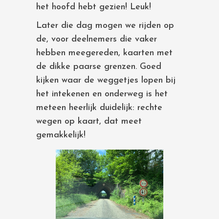
het hoofd hebt gezien! Leuk!
Later die dag mogen we rijden op
de, voor deelnemers die vaker
hebben meegereden, kaarten met
de dikke paarse grenzen. Goed
kijken waar de weggetjes lopen bij
het intekenen en onderweg is het
meteen heerlijk duidelijk: rechte
wegen op kaart, dat meet
gemakkelijk!