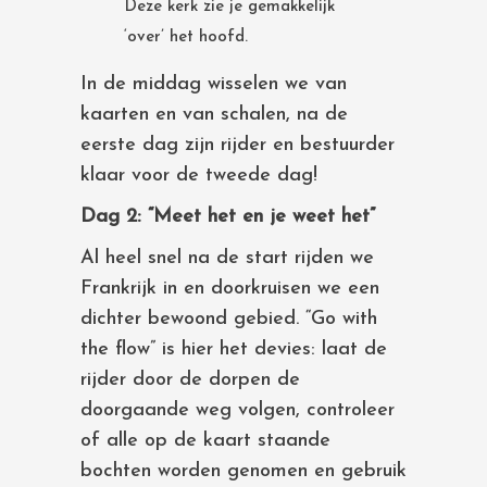
Deze kerk zie je gemakkelijk
‘over’ het hoofd.
In de middag wisselen we van
kaarten en van schalen, na de
eerste dag zijn rijder en bestuurder
klaar voor de tweede dag!
Dag 2: “Meet het en je weet het”
Al heel snel na de start rijden we
Frankrijk in en doorkruisen we een
dichter bewoond gebied. “Go with
the flow” is hier het devies: laat de
rijder door de dorpen de
doorgaande weg volgen, controleer
of alle op de kaart staande
bochten worden genomen en gebruik