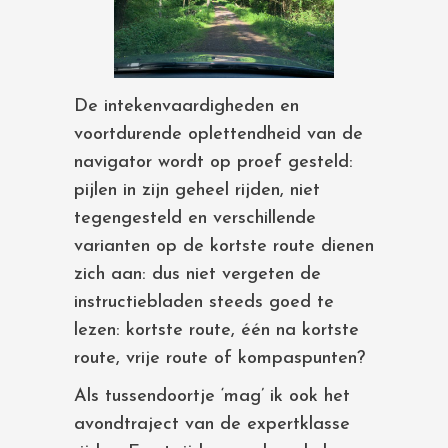
De intekenvaardigheden en
voortdurende oplettendheid van de
navigator wordt op proef gesteld:
pijlen in zijn geheel rijden, niet
tegengesteld en verschillende
varianten op de kortste route dienen
zich aan: dus niet vergeten de
instructiebladen steeds goed te
lezen: kortste route, één na kortste
route, vrije route of kompaspunten?
Als tussendoortje ‘mag’ ik ook het
avondtraject van de expertklasse