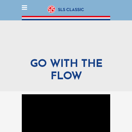
GO WITH THE
FLOW