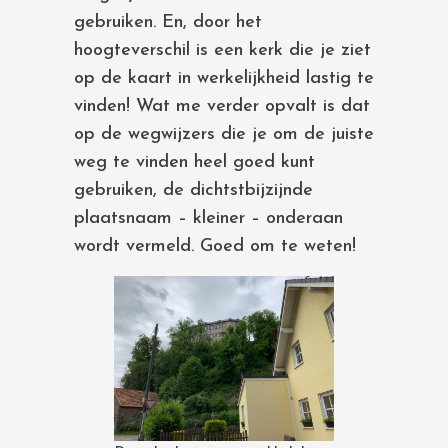
gebruiken. En, door het
hoogteverschil is een kerk die je ziet
op de kaart in werkelijkheid lastig te
vinden! Wat me verder opvalt is dat
op de wegwijzers die je om de juiste
weg te vinden heel goed kunt
gebruiken, de dichtstbijzijnde
plaatsnaam – kleiner – onderaan
wordt vermeld. Goed om te weten!