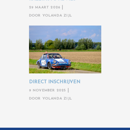
29 MAART 2026
DOOR
YOLANDA ZIJL
DIRECT INSCHRIJVEN
9 NOVEMBER 2025
DOOR
YOLANDA ZIJL