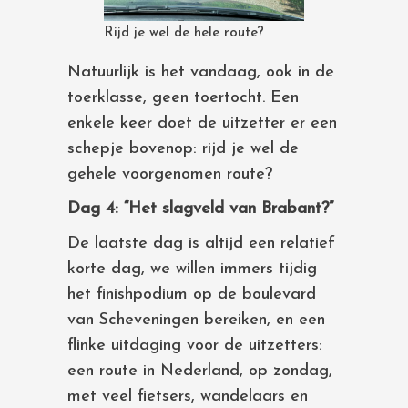
Rijd je wel de hele route?
Natuurlijk is het vandaag, ook in de
toerklasse, geen toertocht. Een
enkele keer doet de uitzetter er een
schepje bovenop: rijd je wel de
gehele voorgenomen route?
Dag 4: “Het slagveld van Brabant?”
De laatste dag is altijd een relatief
korte dag, we willen immers tijdig
het finishpodium op de boulevard
van Scheveningen bereiken, en een
flinke uitdaging voor de uitzetters:
een route in Nederland, op zondag,
met veel fietsers, wandelaars en