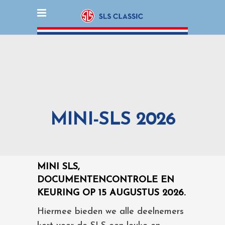
MINI-SLS 2026
MINI SLS,
DOCUMENTENCONTROLE EN
KEURING OP 15 AUGUSTUS 2026.
Hiermee bieden we alle deelnemers