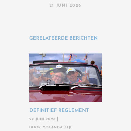
21 JUNI 2026
GERELATEERDE BERICHTEN
DEFINITIEF REGLEMENT
29 JUNI 2026
DOOR
YOLANDA ZIJL