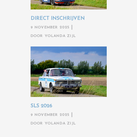
DIRECT INSCHRIJVEN
9 NOVEMBER 2025
DOOR
YOLANDA ZIJL
SLS 2026
9 NOVEMBER 2025
DOOR
YOLANDA ZIJL