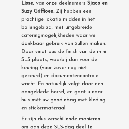
Lisse,
van onze deelnemers
Sjaco en
Suzy Griffioen.
Zij hebben een
prachtige lokatie midden in het
bollengebied, met uitgebreide
cateringmogelijkheden waar we
dankbaar gebruik van zullen maken.
Daar vindt dus de finish van de mini
SLS plaats, waarbij dan voor de
keuring (voor zover nog niet
gekeurd) en documentencontrole
wacht. En natuurlijk volgt daar een
aangeklede borrel, en gaat u naar
huis mèt uw goodiebag met kleding
en stickermateraal.
Er zijn dus verschillende manieren
om aan deze SLS-dag deel te