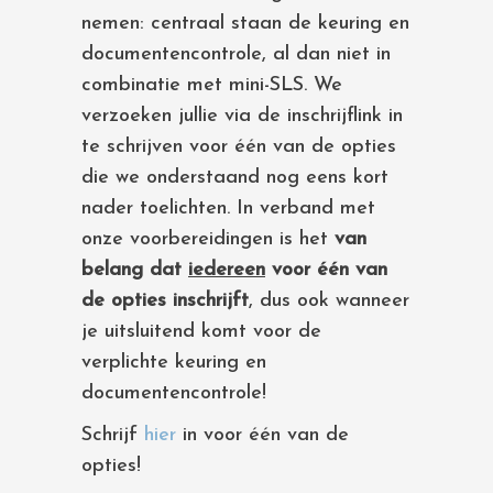
nemen: centraal staan de keuring en
documentencontrole, al dan niet in
combinatie met mini-SLS. We
verzoeken jullie via de inschrijflink in
te schrijven voor één van de opties
die we onderstaand nog eens kort
nader toelichten. In verband met
onze voorbereidingen is het
van
belang dat
iedereen
voor één van
de opties inschrijft
, dus ook wanneer
je uitsluitend komt voor de
verplichte keuring en
documentencontrole!
Schrijf
hier
in voor één van de
opties!