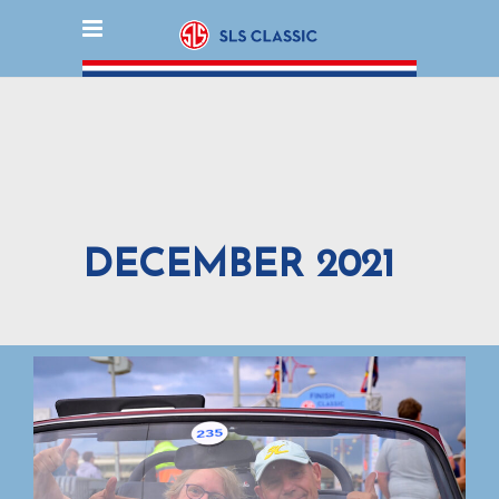
DECEMBER 2021