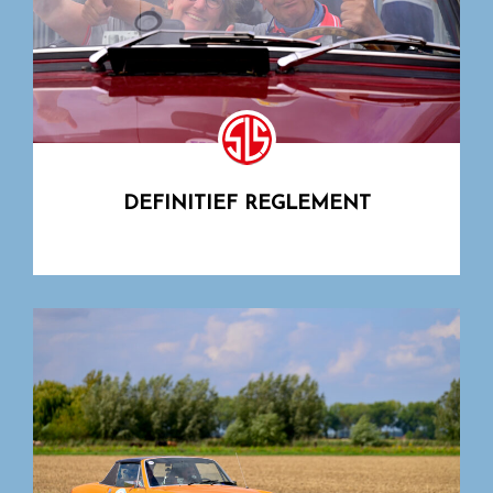
DEFINITIEF REGLEMENT