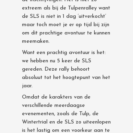
extreem als bij de Tulpenralley want
de SLS is niet in 1 dag ‘uitverkocht’
maar toch moet je er op tijd bij zijn
om dit prachtige avontuur te kunnen
meemaken.
Want een prachtig avontuur is het:
we hebben nu 5 keer de SLS
gereden. Deze rally behoort
absoluut tot het hoogtepunt van het
jaar.
Omdat de karakters van de
verschillende meerdaagse
evenementen, zoals de Tulp, de
Wintertrial en de SLS zo uiteenlopen
is het lastig om een voorkeur aan te