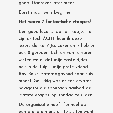
goed. Daarover later meer.
Eerst maar eens beginnen!
Het waren 7 fantastische etappes!
Een goed lezer snapt dit kopje. Het
zijn er toch ACHT hoor ik deze
lezers denken? Ja, zeker en ik heb er
ook 8 gereden. Echter: van te voren
wisten we al dat mijn vaste rijder –
ook in de Tulp – mijn grote vriend
Roy Bolks, zaterdagavond naar huis
moest. Gelukkig was er een ervaren
navigator die spontaan aanbod de
laatste etappe op zondag te rijden.
De organisatie heeft formeel dan
een grond om ons uit te sluiten want