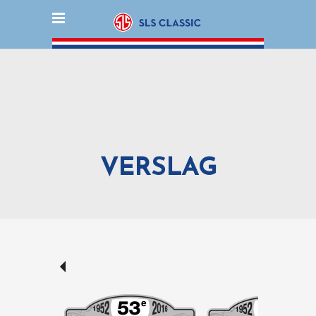
VERSLAG