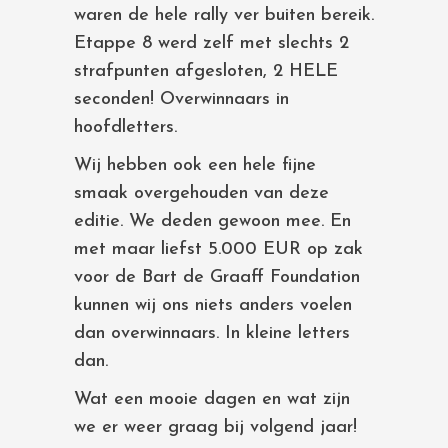
waren de hele rally ver buiten bereik.
Etappe 8 werd zelf met slechts 2
strafpunten afgesloten, 2 HELE
seconden! Overwinnaars in
hoofdletters.
Wij hebben ook een hele fijne
smaak overgehouden van deze
editie. We deden gewoon mee. En
met maar liefst 5.000 EUR op zak
voor de Bart de Graaff Foundation
kunnen wij ons niets anders voelen
dan overwinnaars. In kleine letters
dan.
Wat een mooie dagen en wat zijn
we er weer graag bij volgend jaar!