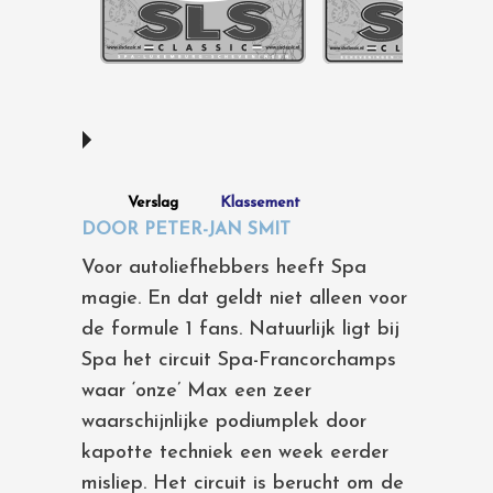
Verslag
Klassement
DOOR PETER-JAN SMIT
Voor autoliefhebbers heeft Spa
magie. En dat geldt niet alleen voor
de formule 1 fans. Natuurlijk ligt bij
Spa het circuit Spa-Francorchamps
waar ‘onze’ Max een zeer
waarschijnlijke podiumplek door
kapotte techniek een week eerder
misliep. Het circuit is berucht om de