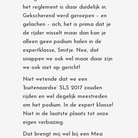
het reglement is daar duidelijk in.
Gekscherend werd geroepen – en
gelachen – ach, het is prima dat je
de rijder wisselt maar dan kan je
alleen geen podium halen in de
expertklasse, Smitje. Nee, dat
snappen we ook wel maar daar zijn
we ook niet op gericht!
Niet wetende dat we een
‘buitenaardse’ SLS 2017 zouden
rijden en wel degelijk meestreden
om het podium. In de expert klasse!
Niet in de laatste plaats tot onze
eigen verbazing.
Dat brengt mij wel bij een Mea