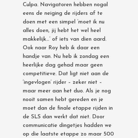
Culpa. Navigatoren hebben nogal
eens de neiging de rijders af te
doen met een simpel ‘moet ik nu
alles doen, jij hebt het wel heel
makkelijk…’ of iets van dien aard.
Ook naar Roy heb ik daar een
handje van. Nu heb ik zondag een
heerlijke dag gehad maar geen
competitieve. Dat ligt niet aan de
‘ingevlogen’ rijder – zeker niet –
maar meer aan het duo. Als je nog
nooit samen hebt gereden en je
moet dan de finale etappe rijden in
de SLS dan werkt dat niet. Door
communicatie dingetjes hadden we
op die laatste etappe zo maar 500