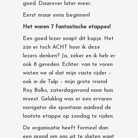
goed. Daarover later meer.
Eerst maar eens beginnen!
Het waren 7 fantastische etappes!
Een goed lezer snapt dit kopje. Het
zijn er toch ACHT hoor ik deze
lezers denken? Ja, zeker en ik heb er
ook 8 gereden. Echter: van te voren
wisten we al dat mijn vaste rijder –
ook in de Tulp – mijn grote vriend
Roy Bolks, zaterdagavond naar huis
moest. Gelukkig was er een ervaren
navigator die spontaan aanbod de
laatste etappe op zondag te rijden.
De organisatie heeft formeel dan
een grond om ons uit te sluiten want