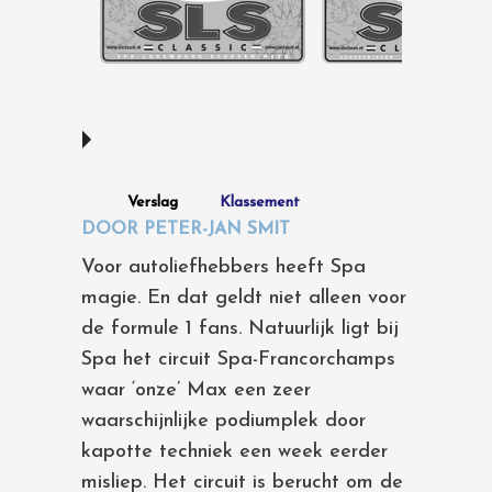
Verslag
Klassement
DOOR PETER-JAN SMIT
Voor autoliefhebbers heeft Spa
magie. En dat geldt niet alleen voor
de formule 1 fans. Natuurlijk ligt bij
Spa het circuit Spa-Francorchamps
waar ‘onze’ Max een zeer
waarschijnlijke podiumplek door
kapotte techniek een week eerder
misliep. Het circuit is berucht om de