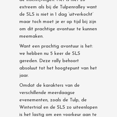
extreem als bij de Tulpenralley want
de SLS is niet in 1 dag ‘uitverkocht’
maar toch moet je er op tijd bij zijn
om dit prachtige avontuur te kunnen
meemaken.
Want een prachtig avontuur is het:
we hebben nu 5 keer de SLS
gereden. Deze rally behoort
absoluut tot het hoogtepunt van het
jaar.
Omdat de karakters van de
verschillende meerdaagse
evenementen, zoals de Tulp, de
Wintertrial en de SLS zo uiteenlopen
is het lastig om een voorkeur aan te