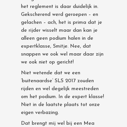
het reglement is daar duidelijk in.
Gekscherend werd geroepen – en
gelachen – ach, het is prima dat je
de rijder wisselt maar dan kan je
alleen geen podium halen in de
expertklasse, Smitje. Nee, dat
snappen we ook wel maar daar zijn
we ook niet op gericht!
Niet wetende dat we een
‘buitenaardse’ SLS 2017 zouden
rijden en wel degelijk meestreden
om het podium. In de expert klasse!
Niet in de laatste plaats tot onze
eigen verbazing.
Dat brengt mij wel bij een Mea