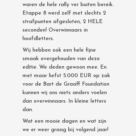
waren de hele rally ver buiten bereik.
Etappe 8 werd zelf met slechts 2
strafpunten afgesloten, 2 HELE
seconden! Overwinnaars in
hoofdletters.
Wij hebben ook een hele fijne
smaak overgehouden van deze
editie. We deden gewoon mee. En
met maar liefst 5.000 EUR op zak
voor de Bart de Graaff Foundation
kunnen wij ons niets anders voelen
dan overwinnaars. In kleine letters
dan.
Wat een mooie dagen en wat zijn
we er weer graag bij volgend jaar!