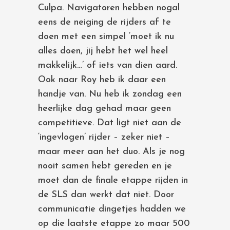
Culpa. Navigatoren hebben nogal
eens de neiging de rijders af te
doen met een simpel ‘moet ik nu
alles doen, jij hebt het wel heel
makkelijk…’ of iets van dien aard.
Ook naar Roy heb ik daar een
handje van. Nu heb ik zondag een
heerlijke dag gehad maar geen
competitieve. Dat ligt niet aan de
‘ingevlogen’ rijder – zeker niet –
maar meer aan het duo. Als je nog
nooit samen hebt gereden en je
moet dan de finale etappe rijden in
de SLS dan werkt dat niet. Door
communicatie dingetjes hadden we
op die laatste etappe zo maar 500