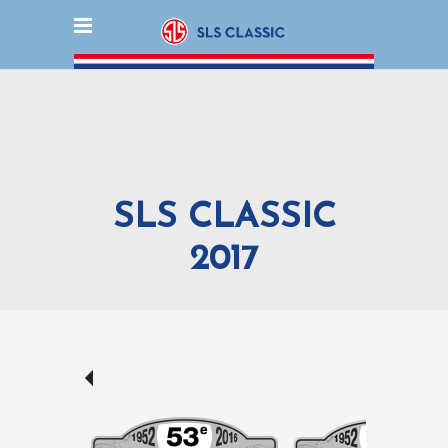
SLS CLASSIC
2017