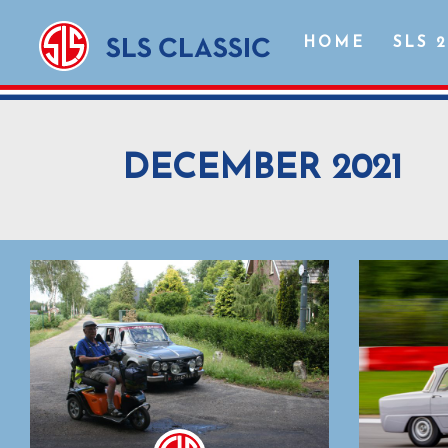
HOME
SLS 
DECEMBER 2021