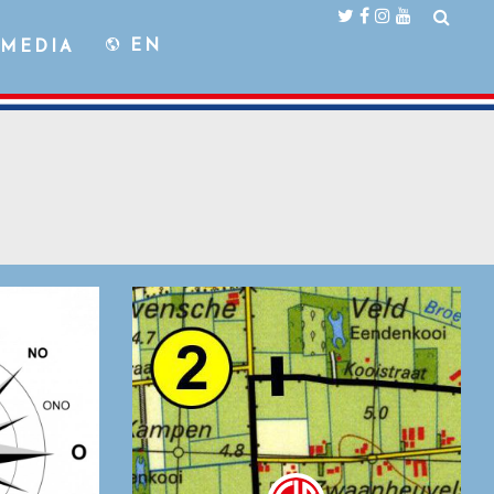
EN
MEDIA