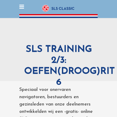
SLS TRAINING
2/3:
OEFEN(DROOG)RIT
6
Speciaal voor onervaren
navigatoren, bestuurders en
gezinsleden van onze deelnemers
ontwikkelden wij een -gratis- online