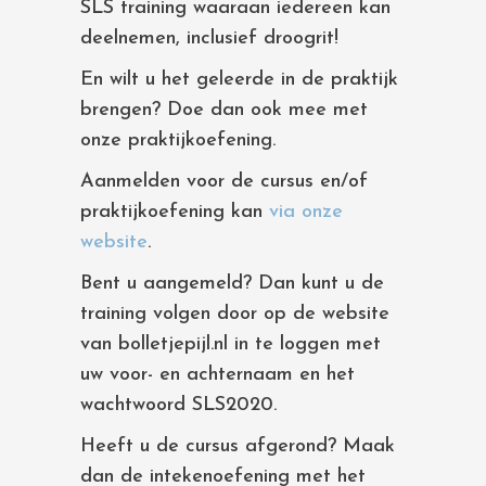
SLS training waaraan iedereen kan
deelnemen, inclusief droogrit!
En wilt u het geleerde in de praktijk
brengen? Doe dan ook mee met
onze praktijkoefening.
Aanmelden voor de cursus en/of
praktijkoefening kan
via onze
website
.
Bent u aangemeld? Dan kunt u de
training volgen door op de website
van bolletjepijl.nl in te loggen met
uw voor- en achternaam en het
wachtwoord SLS2020.
Heeft u de cursus afgerond? Maak
dan de intekenoefening met het