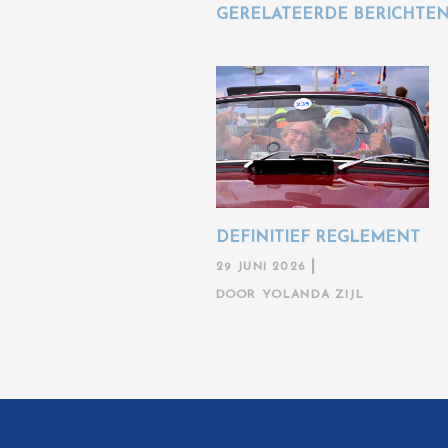
GERELATEERDE BERICHTE
DEFINITIEF REGLEMENT
29 JUNI 2026
DOOR
YOLANDA ZIJL