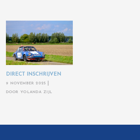
DIRECT INSCHRIJVEN
9 NOVEMBER 2025
DOOR
YOLANDA ZIJL