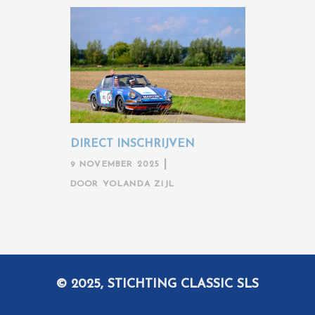
DIRECT INSCHRIJVEN
9 NOVEMBER 2025
DOOR
YOLANDA ZIJL
© 2025, STICHTING CLASSIC SLS