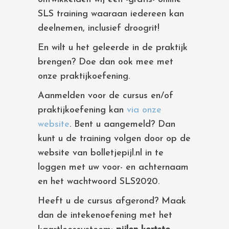
SLS training waaraan iedereen kan
deelnemen, inclusief droogrit!
En wilt u het geleerde in de praktijk
brengen? Doe dan ook mee met
onze praktijkoefening.
Aanmelden voor de cursus en/of
praktijkoefening kan
via onze
website
. Bent u aangemeld? Dan
kunt u de training volgen door op de
website van bolletjepijl.nl in te
loggen met uw voor- en achternaam
en het wachtwoord SLS2020.
Heeft u de cursus afgerond? Maak
dan de intekenoefening met het