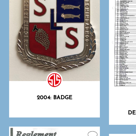
2004: BADGE
DE