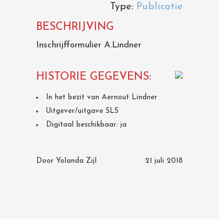
Type:
Publicatie
BESCHRIJVING
Inschrijfformulier A.Lindner
HISTORIE GEGEVENS:
In het bezit van Aernout Lindner
Uitgever/uitgave SLS
Digitaal beschikbaar: ja
Door
Yolanda Zijl
21 juli 2018