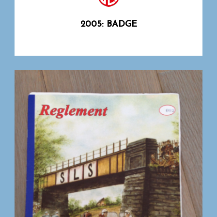
2005: BADGE