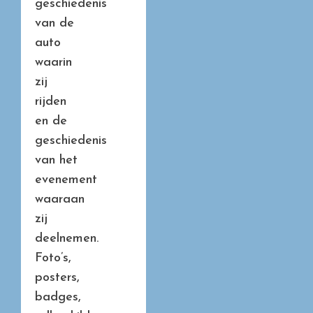
geschiedenis
van de
auto
waarin
zij
rijden
en de
geschiedenis
van het
evenement
waaraan
zij
deelnemen.
Foto’s,
posters,
badges,