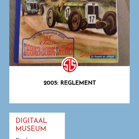
2005: REGLEMENT
DIGITAAL
MUSEUM