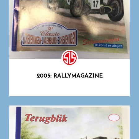
2005: RALLYMAGAZINE