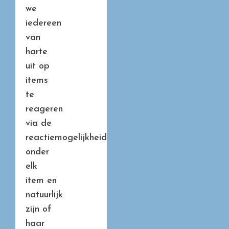
we
iedereen
van
harte
uit op
items
te
reageren
via de
reactiemogelijkheid
onder
elk
item en
natuurlijk
zijn of
haar