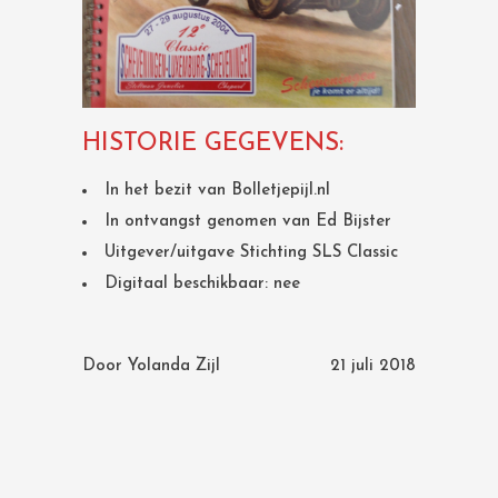
HISTORIE GEGEVENS:
In het bezit van Bolletjepijl.nl
In ontvangst genomen van Ed Bijster
Uitgever/uitgave Stichting SLS Classic
Digitaal beschikbaar: nee
Door
Yolanda Zijl
21 juli 2018