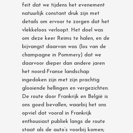
feit dat we tijdens het evenement
natuurlijk constant druk zijn met
details om ervoor te zorgen dat het
vlekkeloos verloopt. Het doel was
om deze keer Reims te halen, en de
bijvangst daarvan was (los van de
champagne in Pommery) dat we
daarvoor dieper dan andere jaren
het noord-Franse landschap
ingedoken zijn met zijn prachtig
glooiende hellingen en vergezichten.
De route door Frankrijk en België is
ons goed bevallen, waarbij het ons
opviel dat vooral in Frankrijk
enthousiast publiek langs de route
staat als de auto’s voorbij komen;