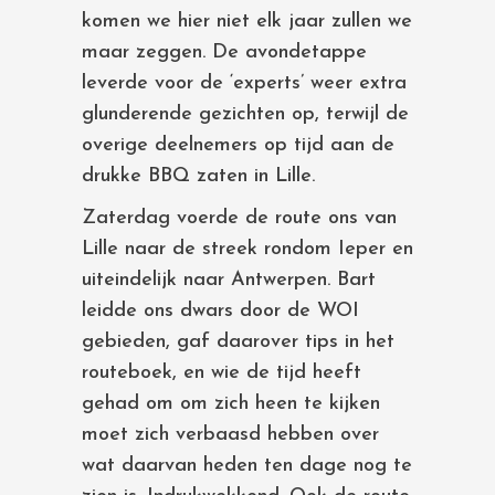
komen we hier niet elk jaar zullen we
maar zeggen. De avondetappe
leverde voor de ‘experts’ weer extra
glunderende gezichten op, terwijl de
overige deelnemers op tijd aan de
drukke BBQ zaten in Lille.
Zaterdag voerde de route ons van
Lille naar de streek rondom Ieper en
uiteindelijk naar Antwerpen. Bart
leidde ons dwars door de WOI
gebieden, gaf daarover tips in het
routeboek, en wie de tijd heeft
gehad om om zich heen te kijken
moet zich verbaasd hebben over
wat daarvan heden ten dage nog te