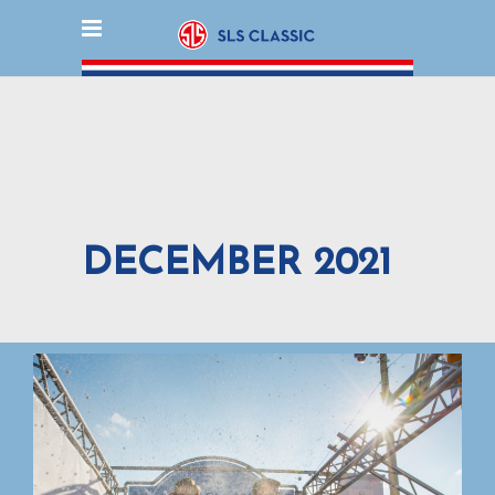
DECEMBER 2021