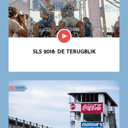
SLS 2018: DE TERUGBLIK