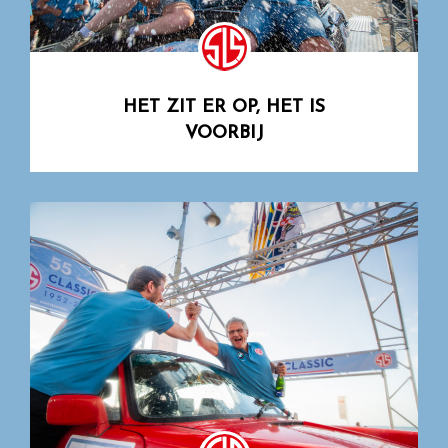
HET ZIT ER OP, HET IS
VOORBIJ