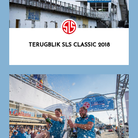
TERUGBLIK SLS CLASSIC 2018