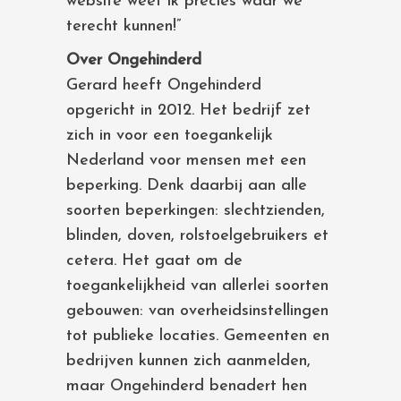
website weet ik precies waar we
terecht kunnen!”
Over Ongehinderd
Gerard heeft Ongehinderd
opgericht in 2012. Het bedrijf zet
zich in voor een toegankelijk
Nederland voor mensen met een
beperking. Denk daarbij aan alle
soorten beperkingen: slechtzienden,
blinden, doven, rolstoelgebruikers et
cetera. Het gaat om de
toegankelijkheid van allerlei soorten
gebouwen: van overheidsinstellingen
tot publieke locaties. Gemeenten en
bedrijven kunnen zich aanmelden,
maar Ongehinderd benadert hen