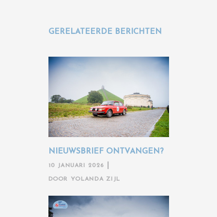
GERELATEERDE BERICHTEN
NIEUWSBRIEF ONTVANGEN?
10 JANUARI 2026
DOOR
YOLANDA ZIJL