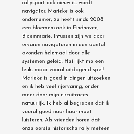
rallysport ook nieuw is, wordt
navigator. Marieke is ook
ondernemer, ze heeft sinds 2008
een bloemenzaak in Eindhoven,
Bloemmarie. Intussen zijn we door
ervaren navigatoren in een aantal
avonden helemaal door alle
systemen geleid. Het lijkt me een
leuk, maar vooral uitdagend spel!
Marieke is goed in dingen uitzoeken
en ik heb veel rijervaring, onder
meer door mijn circuitraces
natuurlijk. Ik heb al begrepen dat ik
vooral goed naar haar moet
luisteren. Als vrienden horen dat
onze eerste historische rally meteen