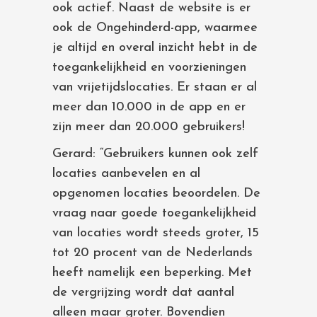
ook actief. Naast de website is er
ook de Ongehinderd-app, waarmee
je altijd en overal inzicht hebt in de
toegankelijkheid en voorzieningen
van vrijetijdslocaties. Er staan er al
meer dan 10.000 in de app en er
zijn meer dan 20.000 gebruikers!
Gerard: “Gebruikers kunnen ook zelf
locaties aanbevelen en al
opgenomen locaties beoordelen. De
vraag naar goede toegankelijkheid
van locaties wordt steeds groter, 15
tot 20 procent van de Nederlands
heeft namelijk een beperking. Met
de vergrijzing wordt dat aantal
alleen maar groter. Bovendien