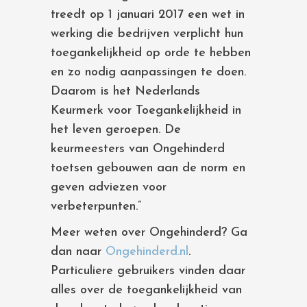
treedt op 1 januari 2017 een wet in
werking die bedrijven verplicht hun
toegankelijkheid op orde te hebben
en zo nodig aanpassingen te doen.
Daarom is het Nederlands
Keurmerk voor Toegankelijkheid in
het leven geroepen. De
keurmeesters van Ongehinderd
toetsen gebouwen aan de norm en
geven adviezen voor
verbeterpunten.”
Meer weten over Ongehinderd? Ga
dan naar
Ongehinderd.nl
.
Particuliere gebruikers vinden daar
alles over de toegankelijkheid van