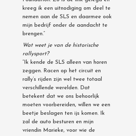
kreeg ik een uitnodiging om deel te
nemen aan de SLS en daarmee ook
mijn bedrijf onder de aandacht te
brengen.”
Wat weet je van de historische
rallysport?
“Ik kende de SLS alleen van horen
zeggen. Racen op het circuit en
rally’s rijden zijn wel twee totaal
verschillende werelden. Dat
betekent dat we ons behoorlijk
moeten voorbereiden, willen we een
beetje beslagen ten ijs komen. Ik
zal de auto besturen en mijn
vriendin Marieke, voor wie de