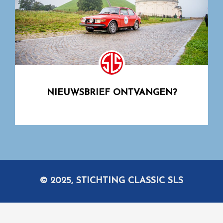
NIEUWSBRIEF ONTVANGEN?
© 2025, STICHTING CLASSIC SLS