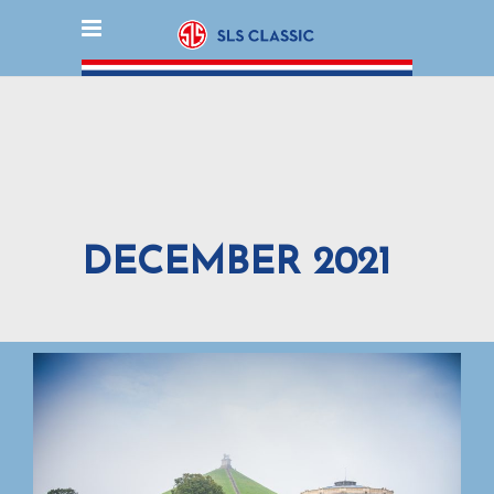
DECEMBER 2021