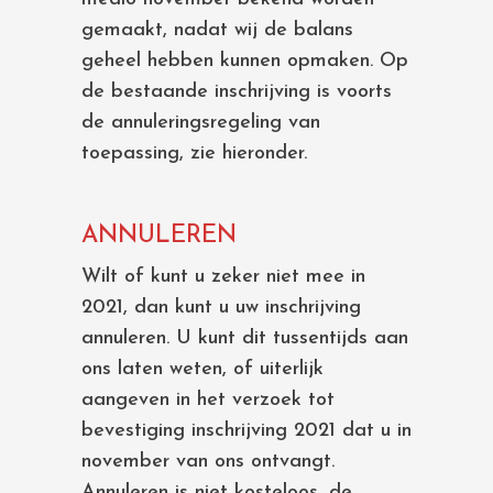
gemaakt, nadat wij de balans
geheel hebben kunnen opmaken. Op
de bestaande inschrijving is voorts
de annuleringsregeling van
toepassing, zie hieronder.
ANNULEREN
Wilt of kunt u zeker niet mee in
2021, dan kunt u uw inschrijving
annuleren. U kunt dit tussentijds aan
ons laten weten, of uiterlijk
aangeven in het verzoek tot
bevestiging inschrijving 2021 dat u in
november van ons ontvangt.
Annuleren is niet kosteloos, de