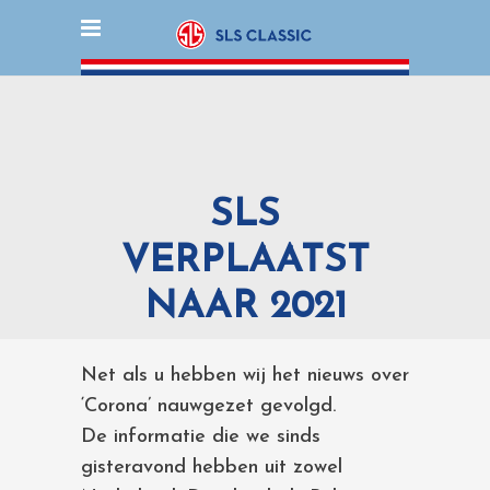
SLS
VERPLAATST
NAAR 2021
Net als u hebben wij het nieuws over
‘Corona’ nauwgezet gevolgd.
De informatie die we sinds
gisteravond hebben uit zowel