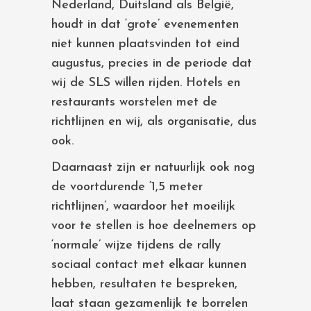
Nederland, Duitsland als België,
houdt in dat ‘grote’ evenementen
niet kunnen plaatsvinden tot eind
augustus, precies in de periode dat
wij de SLS willen rijden. Hotels en
restaurants worstelen met de
richtlijnen en wij, als organisatie, dus
ook.
Daarnaast zijn er natuurlijk ook nog
de voortdurende ‘1,5 meter
richtlijnen’, waardoor het moeilijk
voor te stellen is hoe deelnemers op
‘normale’ wijze tijdens de rally
sociaal contact met elkaar kunnen
hebben, resultaten te bespreken,
laat staan gezamenlijk te borrelen