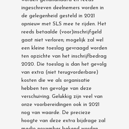
ingeschreven deelnemers worden in
de gelegenheid gesteld in 2021
opnieuw met SLS mee te rijden. Het
reeds betaalde (voor)inschrijfgeld
gaat niet verloren; mogelijk zal wel
een kleine toeslag gevraagd worden
ten opzichte van het inschrijfbedrag
2020. Die toeslag is dan het gevolg
van extra (niet terugvorderbare)
kosten die we als organisatie
hebben ten gevolge van deze
verschuiving. Gelukkig zijn veel van
onze voorbereidingen ook in 2021
nog van waarde. De precieze
hoogte van deze extra bijdrage zal
medio november bekend worden