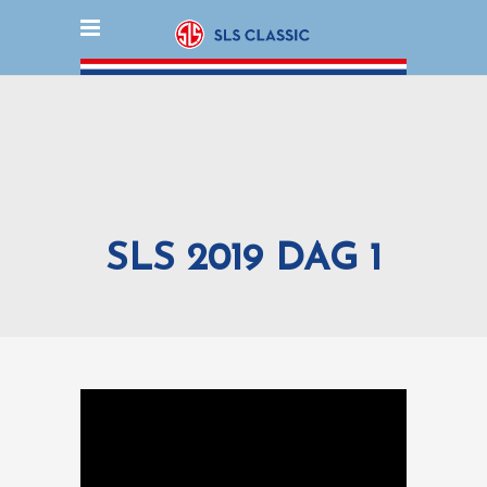
SLS 2019 DAG 1