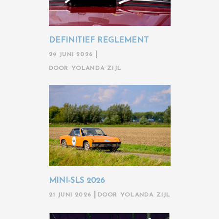
DEFINITIEF REGLEMENT
29 JUNI 2026
DOOR
YOLANDA ZIJL
MINI-SLS 2026
21 JUNI 2026
DOOR
YOLANDA ZIJL