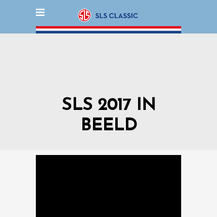
SLS 2017 IN
BEELD