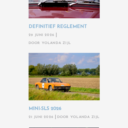
DEFINITIEF REGLEMENT
29 JUNI 2026
DOOR
YOLANDA ZIJL
MINI-SLS 2026
21 JUNI 2026
DOOR
YOLANDA ZIJL