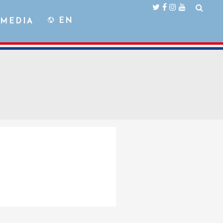
EN
MEDIA