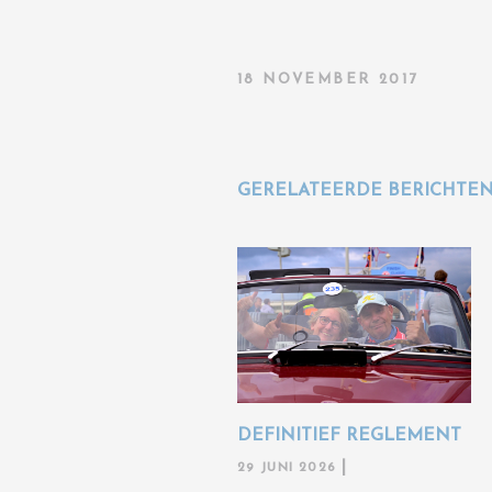
18 NOVEMBER 2017
GERELATEERDE BERICHTE
DEFINITIEF REGLEMENT
29 JUNI 2026