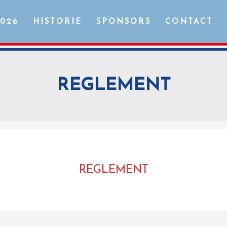
2026
HISTORIE
SPONSORS
CONTACT
REGLEMENT
REGLEMENT