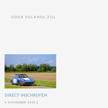
DOOR
YOLANDA ZIJL
DIRECT INSCHRIJVEN
9 NOVEMBER 2025