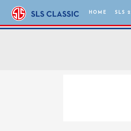
HOME
SLS 