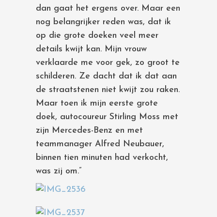
dan gaat het ergens over. Maar een
nog belangrijker reden was, dat ik
op die grote doeken veel meer
details kwijt kan. Mijn vrouw
verklaarde me voor gek, zo groot te
schilderen. Ze dacht dat ik dat aan
de straatstenen niet kwijt zou raken.
Maar toen ik mijn eerste grote
doek, autocoureur Stirling Moss met
zijn Mercedes-Benz en met
teammanager Alfred Neubauer,
binnen tien minuten had verkocht,
was zij om.”