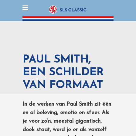
PAUL SMITH,
EEN SCHILDER
VAN FORMAAT
In de werken van Paul Smith zit één
en al beleving, emotie en sfeer. Als
je voor zo’n, meestal gigantisch,
doek staat, word je er als vanzelf