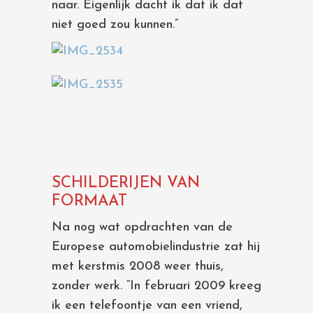
naar. Eigenlijk dacht ik dat ik dat
niet goed zou kunnen.”
SCHILDERIJEN VAN
FORMAAT
Na nog wat opdrachten van de
Europese automobielindustrie zat hij
met kerstmis 2008 weer thuis,
zonder werk. “In februari 2009 kreeg
ik een telefoontje van een vriend,