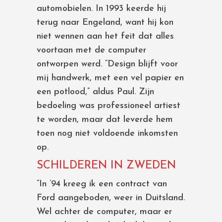
automobielen. In 1993 keerde hij
terug naar Engeland, want hij kon
niet wennen aan het feit dat alles
voortaan met de computer
ontworpen werd. “Design blijft voor
mij handwerk, met een vel papier en
een potlood,” aldus Paul. Zijn
bedoeling was professioneel artiest
te worden, maar dat leverde hem
toen nog niet voldoende inkomsten
op.
SCHILDEREN IN ZWEDEN
“In ’94 kreeg ik een contract van
Ford aangeboden, weer in Duitsland.
Wel achter de computer, maar er