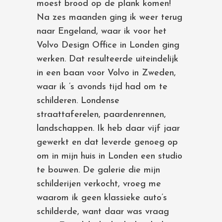
moest brood op de plank komen!
Na zes maanden ging ik weer terug
naar Engeland, waar ik voor het
Volvo Design Office in Londen ging
werken. Dat resulteerde uiteindelijk
in een baan voor Volvo in Zweden,
waar ik ’s avonds tijd had om te
schilderen. Londense
straattaferelen, paardenrennen,
landschappen. Ik heb daar vijf jaar
gewerkt en dat leverde genoeg op
om in mijn huis in Londen een studio
te bouwen. De galerie die mijn
schilderijen verkocht, vroeg me
waarom ik geen klassieke auto’s
schilderde, want daar was vraag