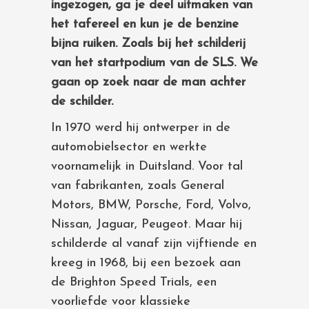
ingezogen, ga je deel uitmaken van
het tafereel en kun je de benzine
bijna ruiken. Zoals bij het schilderij
van het startpodium van de SLS. We
gaan op zoek naar de man achter
de schilder.
In 1970 werd hij ontwerper in de
automobielsector en werkte
voornamelijk in Duitsland. Voor tal
van fabrikanten, zoals General
Motors, BMW, Porsche, Ford, Volvo,
Nissan, Jaguar, Peugeot. Maar hij
schilderde al vanaf zijn vijftiende en
kreeg in 1968, bij een bezoek aan
de Brighton Speed Trials, een
voorliefde voor klassieke