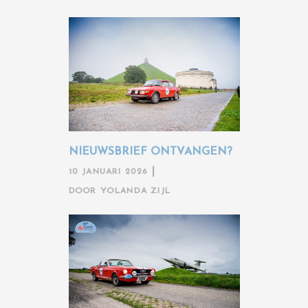
NIEUWSBRIEF ONTVANGEN?
10 JANUARI 2026
DOOR
YOLANDA ZIJL