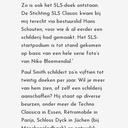
Zo is ook het SLS-doek ontstaan.
De Stichting SLS Classic kwam bij
mij terecht via bestuurslid Hans
Schouten, voor wie ik al eerder een
schilderij had gemaakt. Het SLS-
startpodium is tot stand gekomen
op basis van een hele serie foto’s
van Niko Bloemendal.”
Paul Smith schildert zo’n vijftien tot
twintig doeken per jaar. Wil je meer
van hem zien, of zelf een schilderij
aanschaffen? Hij staat op diverse
beurzen, onder meer de Techno
Classica in Essen, Rétromobile in
Parijs, Schloss Dyck in Jüchen (bij