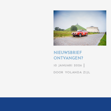
NIEUWSBRIEF
ONTVANGEN?
10 JANUARI 2026
DOOR
YOLANDA ZIJL