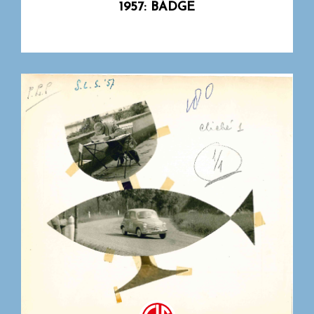
1957: BADGE