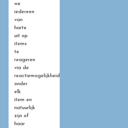
we
iedereen
van
harte
uit op
items
te
reageren
via de
reactiemogelijkheid
onder
elk
item en
natuurlijk
zijn of
haar