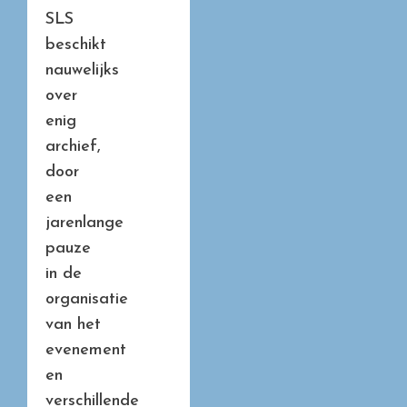
SLS
beschikt
nauwelijks
over
enig
archief,
door
een
jarenlange
pauze
in de
organisatie
van het
evenement
en
verschillende