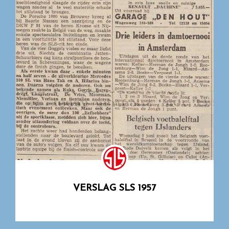
VERSLAG SLS 1957