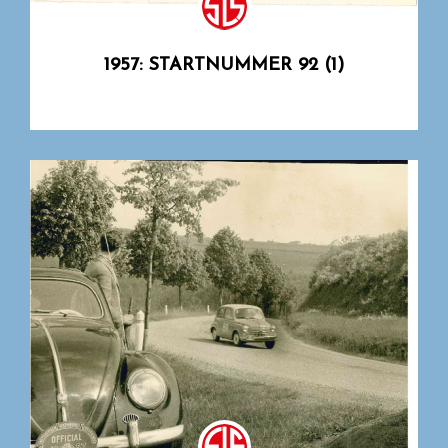
1957: STARTNUMMER 92 (1)