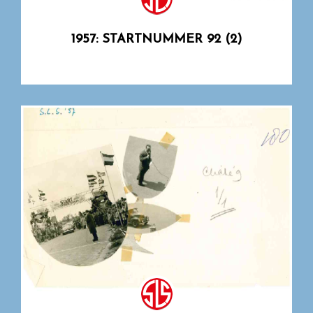
1957: STARTNUMMER 92 (2)