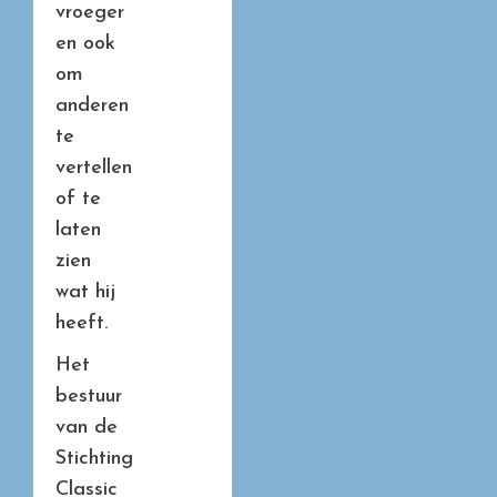
vroeger
en ook
om
anderen
te
vertellen
of te
laten
zien
wat hij
heeft.
Het
bestuur
van de
Stichting
Classic