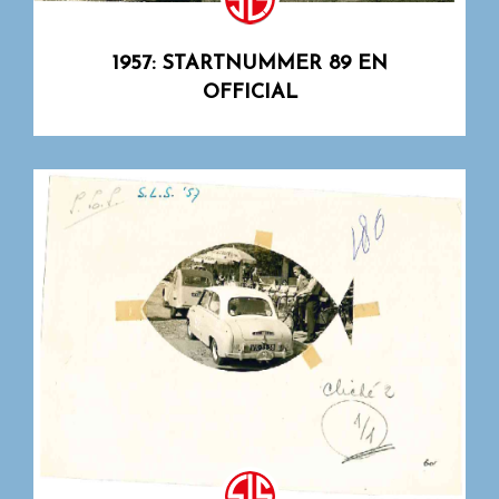
1957: STARTNUMMER 89 EN
OFFICIAL