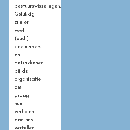
bestuurswisselingen.
Gelukkig
zijn er
veel
(oud-)
deelnemers
en
betrokkenen
bij de
organisatie
die
graag
hun
verhalen
aan ons
vertellen