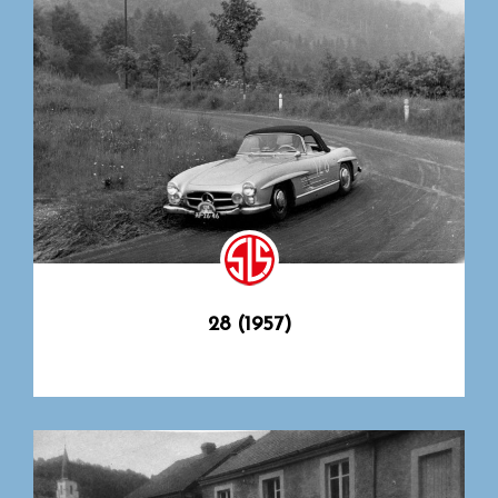
28 (1957)