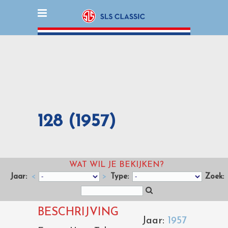
128 (1957)
WAT WIL JE BEKIJKEN?
Jaar:
<
>
Type:
Zoek:
BESCHRIJVING
Jaar:
1957