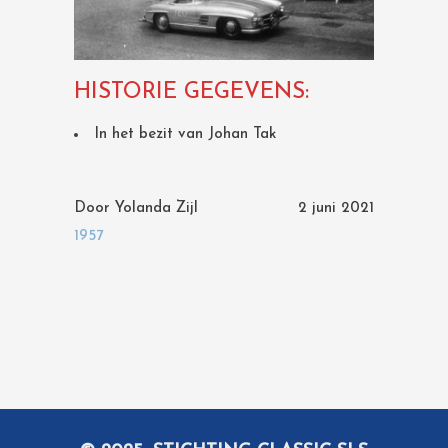
HISTORIE GEGEVENS:
In het bezit van Johan Tak
Door
Yolanda Zijl
2 juni 2021
1957