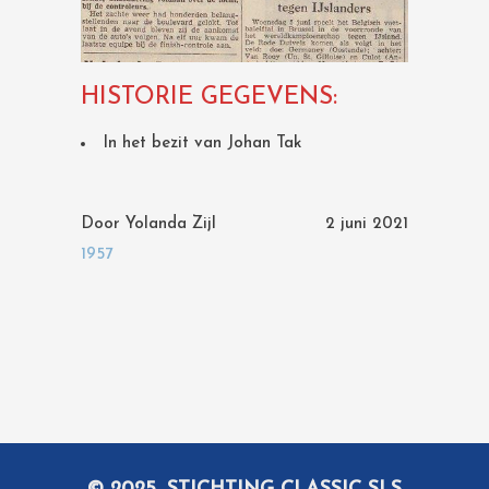
HISTORIE GEGEVENS:
In het bezit van Johan Tak
Door
Yolanda Zijl
2 juni 2021
1957