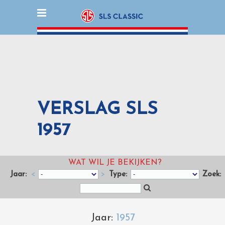
VERSLAG SLS
1957
WAT WIL JE BEKIJKEN?
Jaar:
<
>
Type:
Zoek:
Jaar:
1957