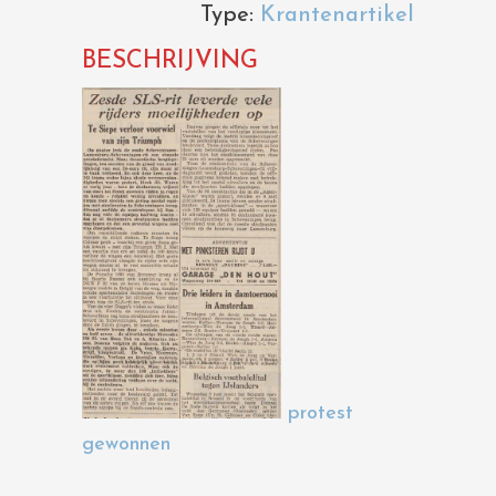
Type:
Krantenartikel
BESCHRIJVING
protest
gewonnen