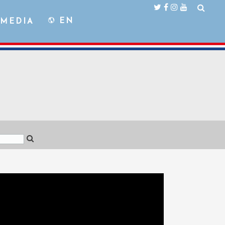
EN
MEDIA