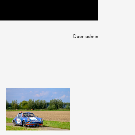
Door
admin