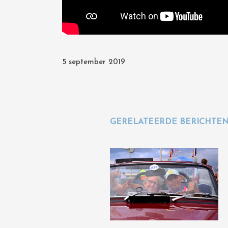
5 september 2019
GERELATEERDE BERICHTE