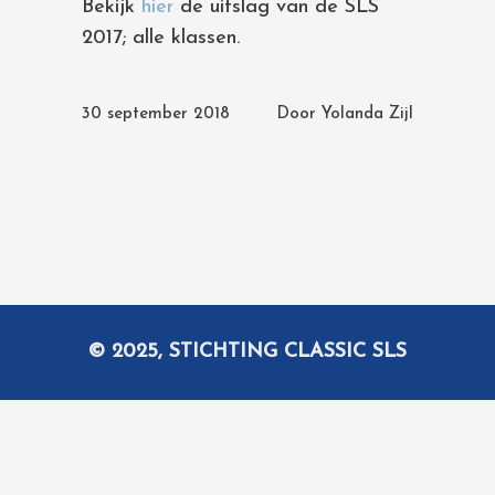
Bekijk
hier
de uitslag van de SLS
2017; alle klassen.
30 september 2018
Door
Yolanda Zijl
© 2025, STICHTING CLASSIC SLS