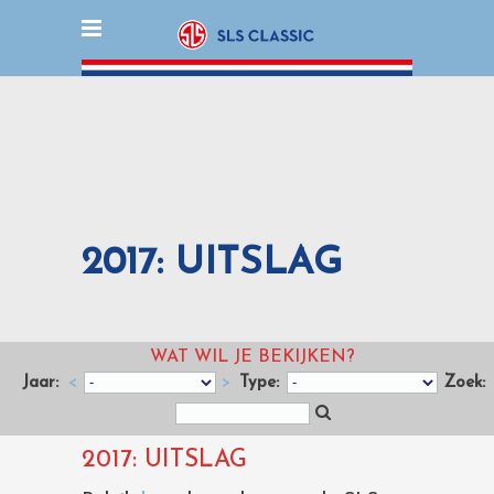
2017: UITSLAG
WAT WIL JE BEKIJKEN?
Jaar:
<
>
Type:
Zoek:
2017: UITSLAG