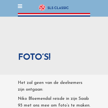
FOTO’S!
Het zal geen van de deelnemers
zijn ontgaan:
Niko Bloemendal reisde in zijn Saab
93 met ons mee om foto’s te maken.