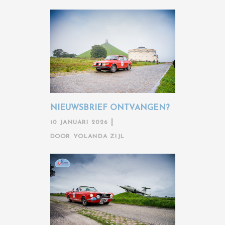
NIEUWSBRIEF ONTVANGEN?
10 JANUARI 2026
DOOR
YOLANDA ZIJL