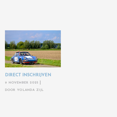
DIRECT INSCHRIJVEN
9 NOVEMBER 2025
DOOR
YOLANDA ZIJL