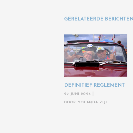
GERELATEERDE BERICHTE
DEFINITIEF REGLEMENT
29 JUNI 2026
DOOR
YOLANDA ZIJL