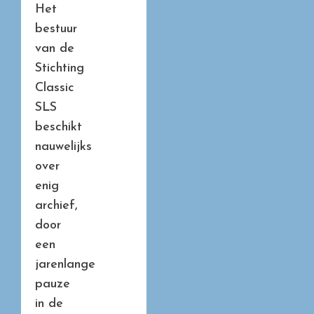
Het
bestuur
van de
Stichting
Classic
SLS
beschikt
nauwelijks
over
enig
archief,
door
een
jarenlange
pauze
in de