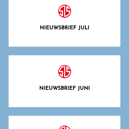
NIEUWSBRIEF JULI
NIEUWSBRIEF JUNI