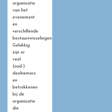
organisatie
van het
evenement
en
verschillende
bestuurswisselingen.
Gelukkig
zijn er
veel
(oud-)
deelnemers
en
betrokkenen
bij de
organisatie
die