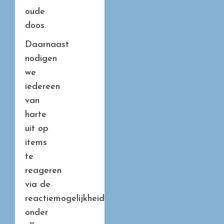
oude
doos.
Daarnaast
nodigen
we
iedereen
van
harte
uit op
items
te
reageren
via de
reactiemogelijkheid
onder