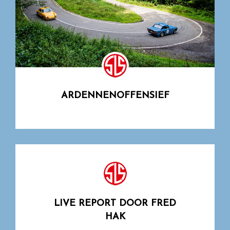
ARDENNENOFFENSIEF
LIVE REPORT DOOR FRED
HAK