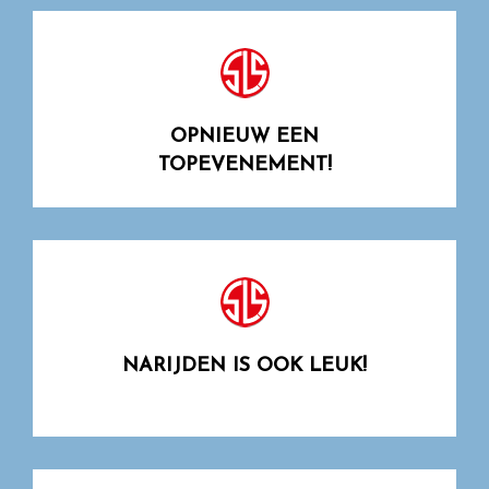
OPNIEUW EEN
TOPEVENEMENT!
NARIJDEN IS OOK LEUK!