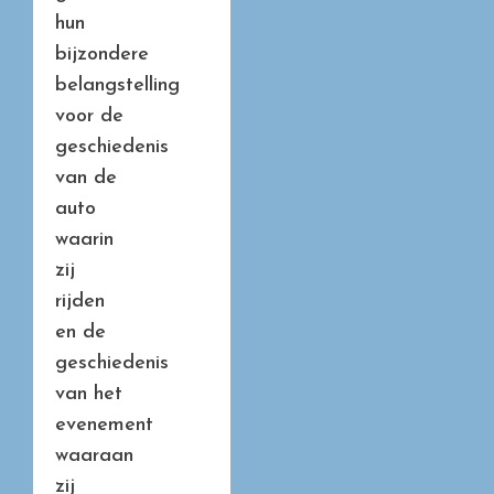
hun
bijzondere
belangstelling
voor de
geschiedenis
van de
auto
waarin
zij
rijden
en de
geschiedenis
van het
evenement
waaraan
zij