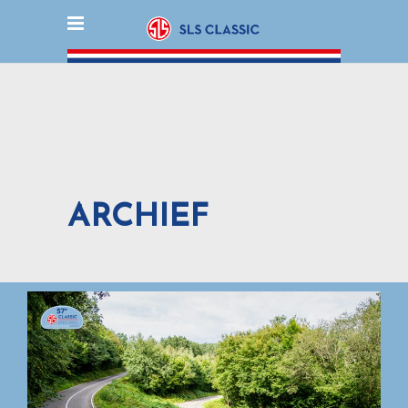
ARCHIEF