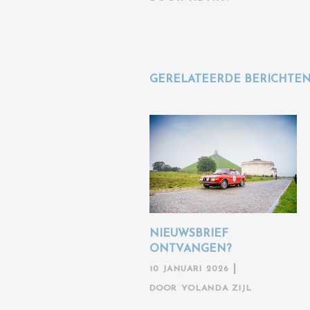
GERELATEERDE BERICHTE
NIEUWSBRIEF
ONTVANGEN?
10 JANUARI 2026
DOOR
YOLANDA ZIJL