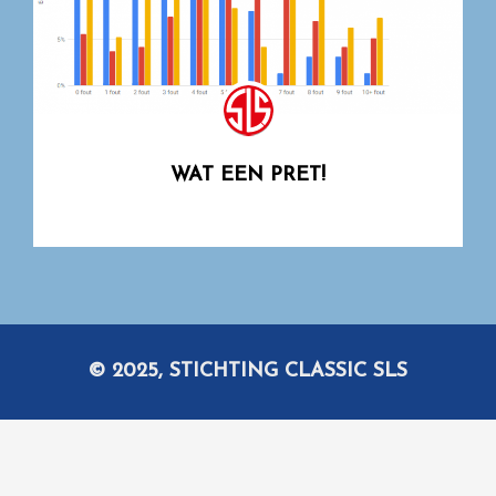
WAT EEN PRET!
© 2025, STICHTING CLASSIC SLS