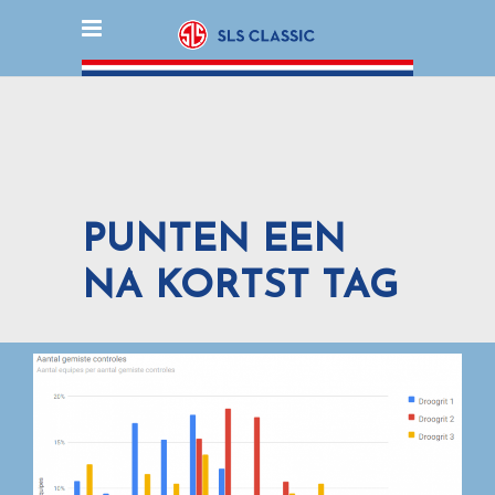
PUNTEN EEN
NA KORTST TAG