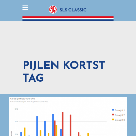
PIJLEN KORTST
TAG