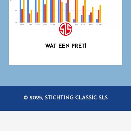
WAT EEN PRET!
© 2025, STICHTING CLASSIC SLS