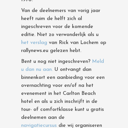
Van de deelnemers van vorig jaar
heeft ruim de helft zich al
ingeschreven voor de komende
editie. Niet zo verwonderlijk als u
het verslag
van Rick van Lochem op
rallynews.eu gelezen hebt.
Bent u nog niet ingeschreven?
Meld
u dan nu aan.
U ontvangt dan
binnenkort een aanbieding voor een
overnachting voor en/of na het
evenement in het Carlton Beach
hotel en als u zich inschrijft in de
tour- of comfortklasse kunt u gratis
deelnemen aan de
navigatiecursus
die wij organiseren