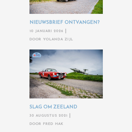
NIEUWSBRIEF ONTVANGEN?
10 JANUARI 2026
DOOR
YOLANDA ZIJL
SLAG OM ZEELAND
30 AUGUSTUS 2021
DOOR
FRED HAK