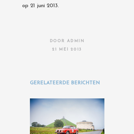
op 21 juni 2013.
DOOR
ADMIN
21 MEI 2013
GERELATEERDE BERICHTEN