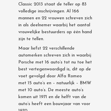
Classic 2013 staat de teller op 83
volledige inschrijvingen. Al 166
mannen en 22 vrouwen schreven zich
in als deelnemer waarbij het aantal
vrouwelijke bestuurders op één hand
zijn te tellen.
Maar liefst 22 verschillende
automerken schreven zich in waarbij
Porsche met 16 auto’s tot nu toe het
best vertegenwoordigd is, dit op de
voet gevolgd door Alfa Romeo
met 15 auto’s en – natuurlijk – BMW
met 10 auto’s. De meeste auto’s
komen uit 1971 en de helft van de
auto’s heeft een bouwjaar van voor
1970.