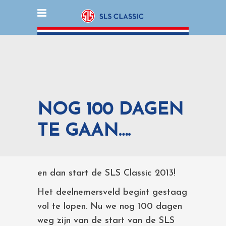
NOG 100 DAGEN
TE GAAN….
en dan start de SLS Classic 2013!
Het deelnemersveld begint gestaag
vol te lopen. Nu we nog 100 dagen
weg zijn van de start van de SLS