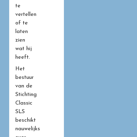
te
vertellen
of te
laten
zien
wat hij
heeft.
Het
bestuur
van de
Stichting
Classic
SLS
beschikt
nauwelijks