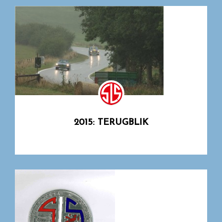
2015: TERUGBLIK