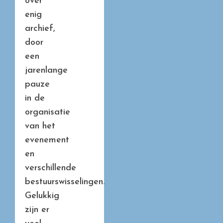
over
enig
archief,
door
een
jarenlange
pauze
in de
organisatie
van het
evenement
en
verschillende
bestuurswisselingen.
Gelukkig
zijn er