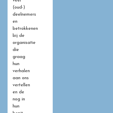
veel
(oud-)
deelnemers
en
betrokkenen
bij de
organisatie
die
graag
hun
verhalen
aan ons
vertellen
en de
nog in
hun