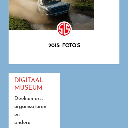
2015: FOTO’S
DIGITAAL
MUSEUM
Deelnemers,
organisatoren
en
andere