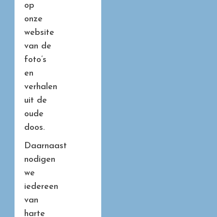
op
onze
website
van de
foto’s
en
verhalen
uit de
oude
doos.
Daarnaast
nodigen
we
iedereen
van
harte