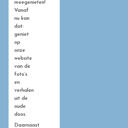
meegenieten!
Vanaf
nu kan
dat:
geniet
op
onze
website
van de
foto’s
en
verhalen
uit de
oude
doos.
Daarnaast