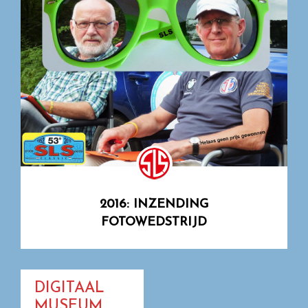
2016: INZENDING
FOTOWEDSTRIJD
DIGITAAL
MUSEUM