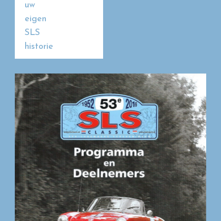
uw
eigen
SLS
historie