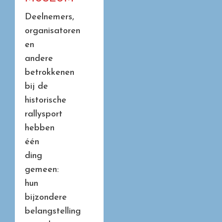
Deelnemers,
organisatoren
en
andere
betrokkenen
bij de
historische
rallysport
hebben
één
ding
gemeen:
hun
bijzondere
belangstelling