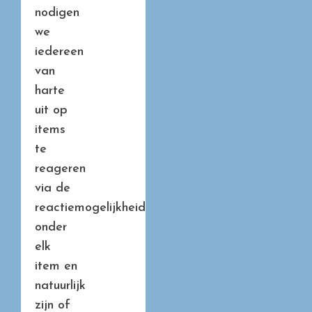
nodigen
we
iedereen
van
harte
uit op
items
te
reageren
via de
reactiemogelijkheid
onder
elk
item en
natuurlijk
zijn of