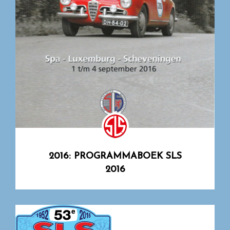
2016: PROGRAMMABOEK SLS
2016