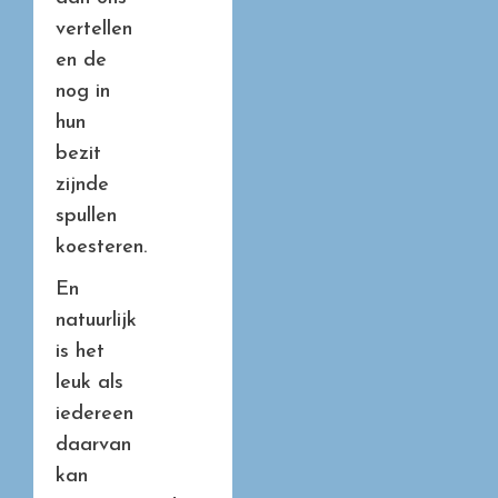
vertellen
en de
nog in
hun
bezit
zijnde
spullen
koesteren.
En
natuurlijk
is het
leuk als
iedereen
daarvan
kan