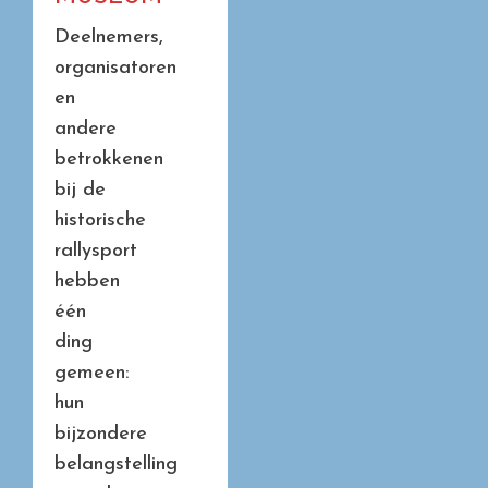
Deelnemers,
organisatoren
en
andere
betrokkenen
bij de
historische
rallysport
hebben
één
ding
gemeen:
hun
bijzondere
belangstelling