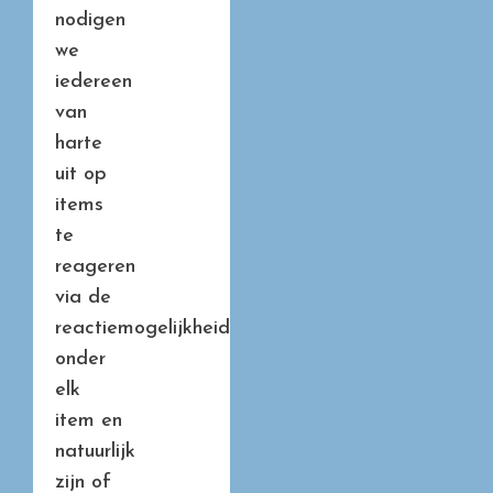
nodigen
we
iedereen
van
harte
uit op
items
te
reageren
via de
reactiemogelijkheid
onder
elk
item en
natuurlijk
zijn of