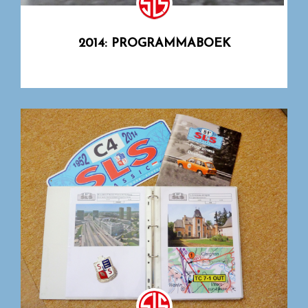
2014: PROGRAMMABOEK