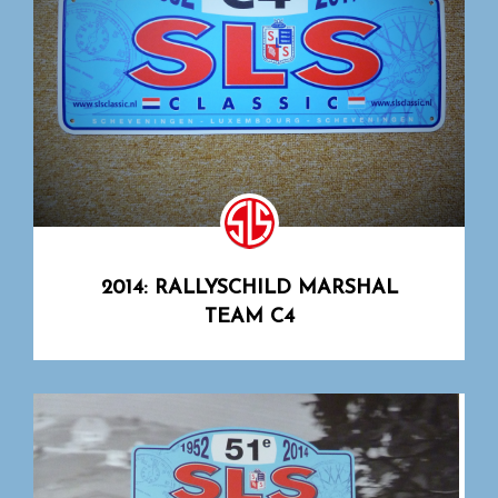
2014: RALLYSCHILD MARSHAL
TEAM C4