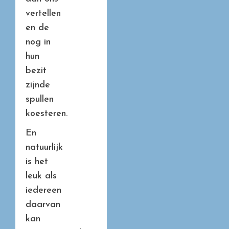
vertellen
en de
nog in
hun
bezit
zijnde
spullen
koesteren.
En
natuurlijk
is het
leuk als
iedereen
daarvan
kan