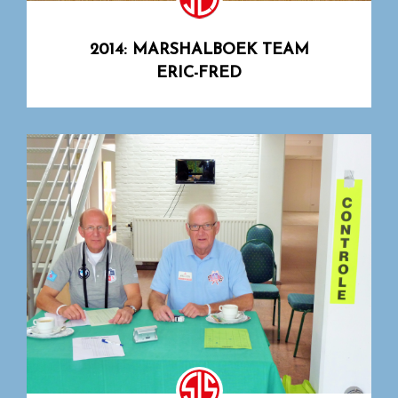
2014: MARSHALBOEK TEAM
ERIC-FRED