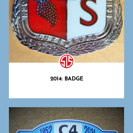
2014: BADGE