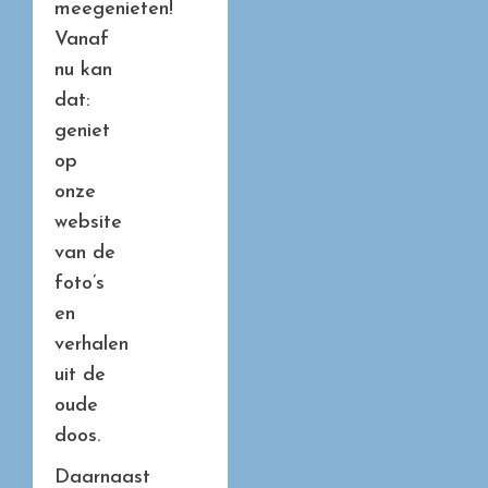
meegenieten!
Vanaf
nu kan
dat:
geniet
op
onze
website
van de
foto’s
en
verhalen
uit de
oude
doos.
Daarnaast