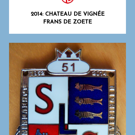
2014: CHATEAU DE VIGNÉE
FRANS DE ZOETE