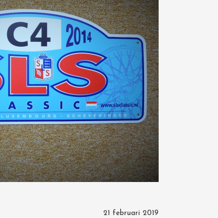
21 februari 2019