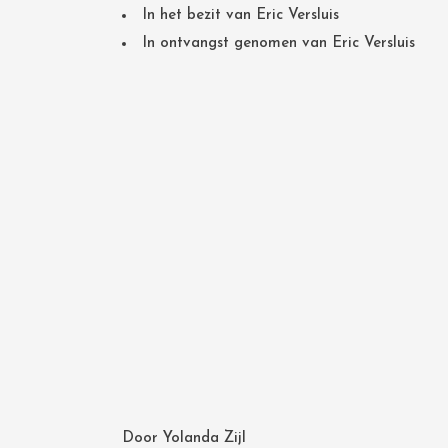
In het bezit van Eric Versluis
In ontvangst genomen van Eric Versluis
Door
Yolanda Zijl