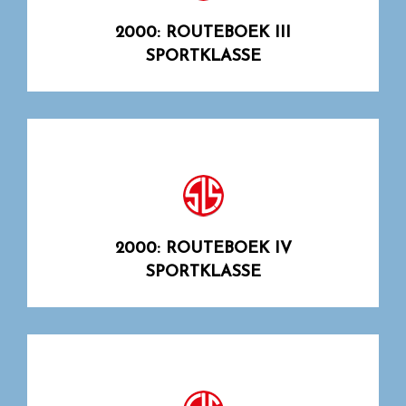
2000: ROUTEBOEK III
SPORTKLASSE
2000: ROUTEBOEK IV
SPORTKLASSE