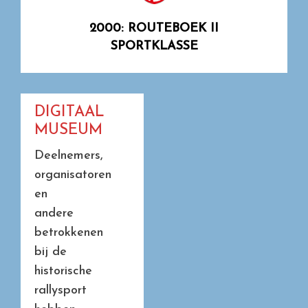
2000: ROUTEBOEK II
SPORTKLASSE
DIGITAAL
MUSEUM
Deelnemers,
organisatoren
en
andere
betrokkenen
bij de
historische
rallysport