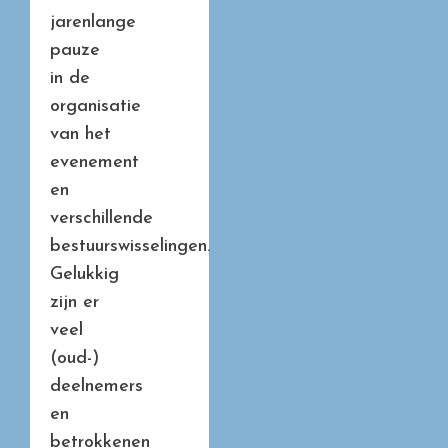
jarenlange
pauze
in de
organisatie
van het
evenement
en
verschillende
bestuurswisselingen.
Gelukkig
zijn er
veel
(oud-)
deelnemers
en
betrokkenen