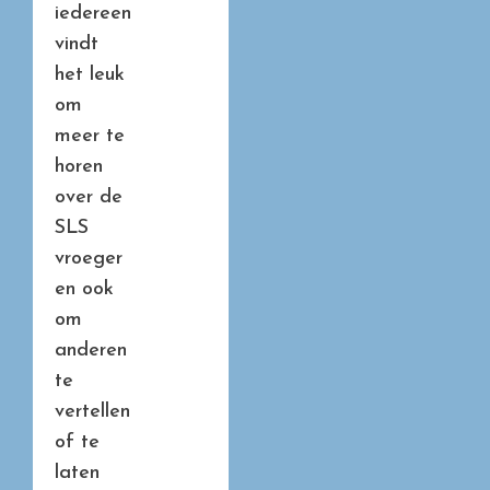
iedereen
vindt
het leuk
om
meer te
horen
over de
SLS
vroeger
en ook
om
anderen
te
vertellen
of te
laten