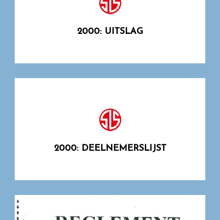
2000: UITSLAG
2000: DEELNEMERSLIJST