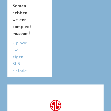
Samen
hebben
we een
compleet
museum!
Upload
uw
eigen
SLS
historie