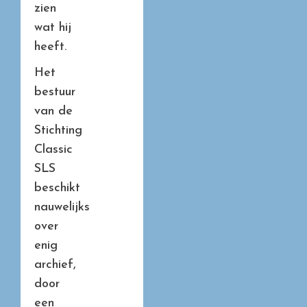
zien
wat hij
heeft.
Het
bestuur
van de
Stichting
Classic
SLS
beschikt
nauwelijks
over
enig
archief,
door
een