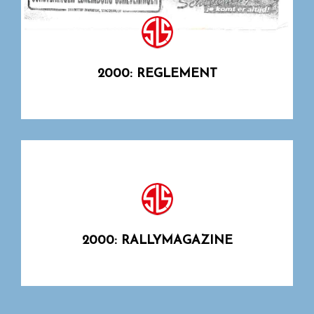
2000: REGLEMENT
2000: RALLYMAGAZINE