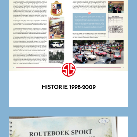
HISTORIE 1998-2009