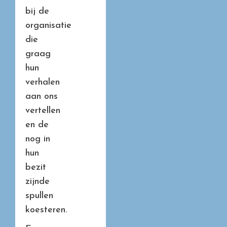
bij de
organisatie
die
graag
hun
verhalen
aan ons
vertellen
en de
nog in
hun
bezit
zijnde
spullen
koesteren.