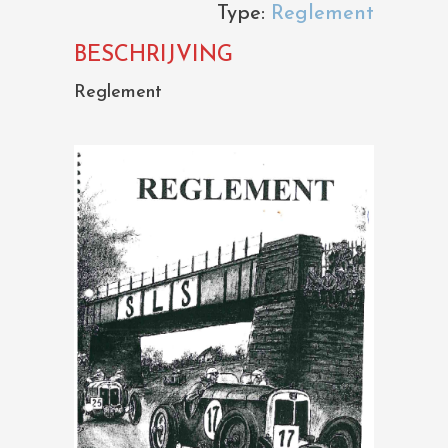
Type:
Reglement
BESCHRIJVING
Reglement