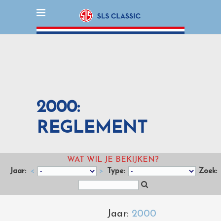
2000:
REGLEMENT
WAT WIL JE BEKIJKEN?
Jaar:
<
>
Type:
Zoek:
Jaar:
2000