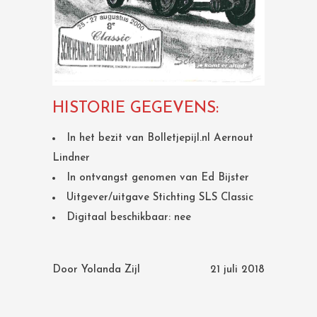
HISTORIE GEGEVENS:
In het bezit van Bolletjepijl.nl Aernout
Lindner
In ontvangst genomen van Ed Bijster
Uitgever/uitgave Stichting SLS Classic
Digitaal beschikbaar: nee
Door
Yolanda Zijl
21 juli 2018