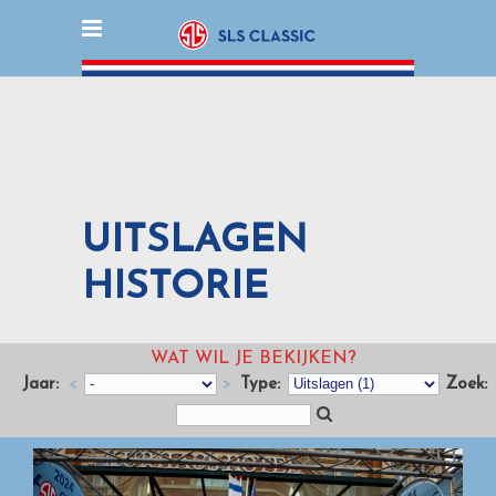
UITSLAGEN
HISTORIE
WAT WIL JE BEKIJKEN?
Jaar:
<
>
Type:
Zoek: