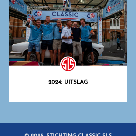
2024: UITSLAG