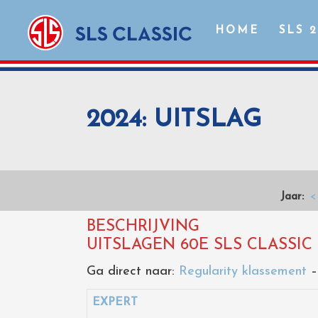
HOME
SLS 
2024: UITSLAG
Jaar:
<
BESCHRIJVING
UITSLAGEN 60E SLS CLASSIC 
Ga direct naar:
Regularity klassement
EXPERT