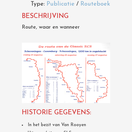
Type:
Publicatie
/
Routeboek
BESCHRIJVING
Route, waar en wanneer
HISTORIE GEGEVENS:
In het bezit van Van Rooyen