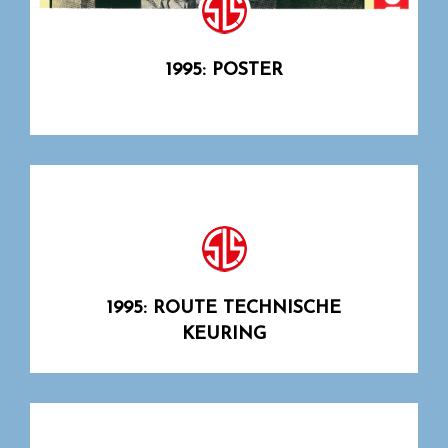
1995: POSTER
1995: ROUTE TECHNISCHE
KEURING