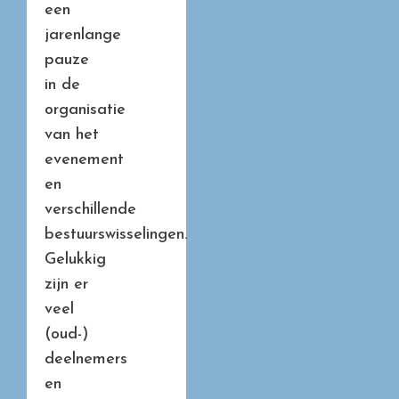
een
jarenlange
pauze
in de
organisatie
van het
evenement
en
verschillende
bestuurswisselingen.
Gelukkig
zijn er
veel
(oud-)
deelnemers
en