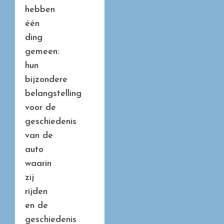
hebben
één
ding
gemeen:
hun
bijzondere
belangstelling
voor de
geschiedenis
van de
auto
waarin
zij
rijden
en de
geschiedenis