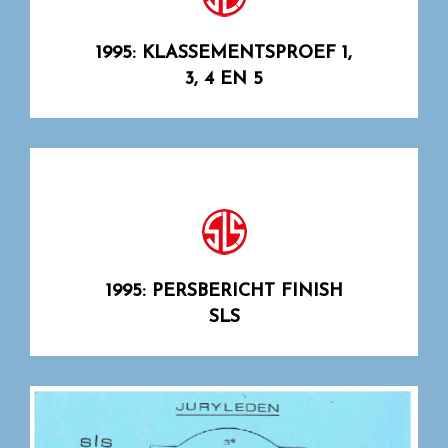
1995: KLASSEMENTSPROEF 1,
3, 4 EN 5
1995: PERSBERICHT FINISH
SLS