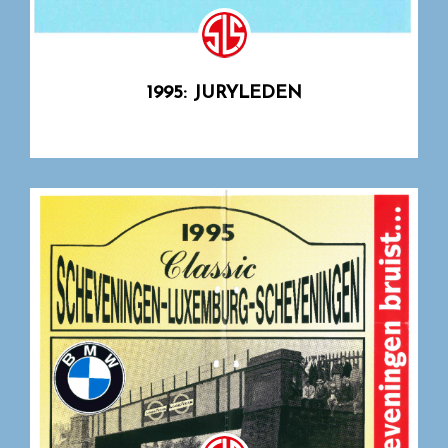
1995: JURYLEDEN