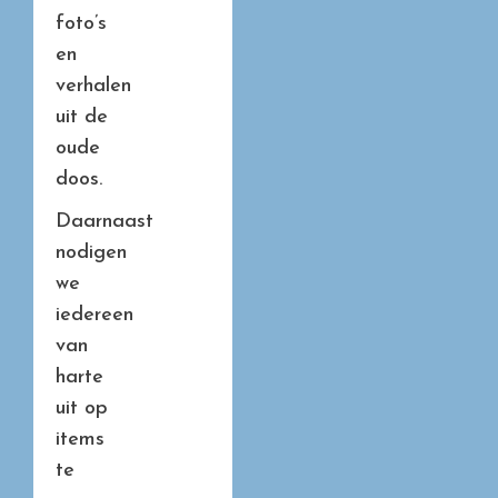
foto’s
en
verhalen
uit de
oude
doos.
Daarnaast
nodigen
we
iedereen
van
harte
uit op
items
te