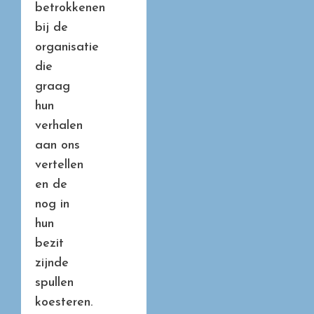
betrokkenen
bij de
organisatie
die
graag
hun
verhalen
aan ons
vertellen
en de
nog in
hun
bezit
zijnde
spullen
koesteren.