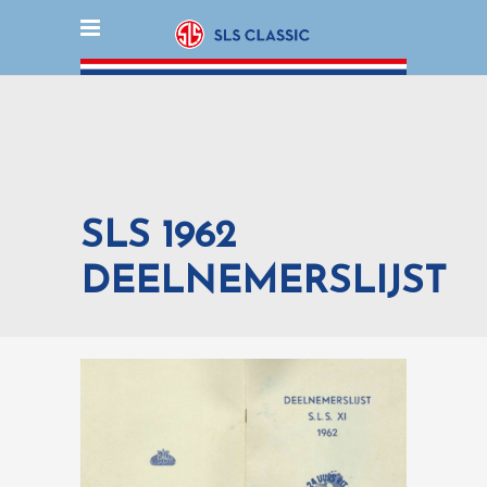
SLS 1962
DEELNEMERSLIJST