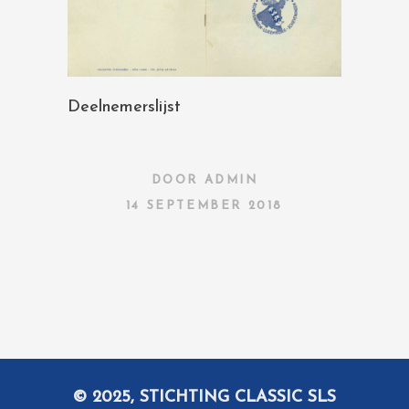
Deelnemerslijst
DOOR
ADMIN
14 SEPTEMBER 2018
© 2025, STICHTING CLASSIC SLS