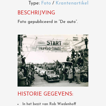
Type:
Foto
/
Krantenartikel
BESCHRIJVING
Foto gepubliceerd in “De auto”.
HISTORIE GEGEVENS:
In het bezit van Rob Wiedenhoff