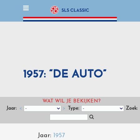
1957: “DE AUTO”
WAT WIL JE BEKIJKEN?
Jaar:
<
>
Type:
Zoek:
Jaar:
1957